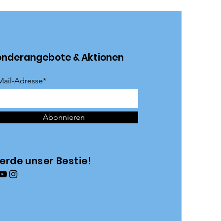
onderangebote & Aktionen
Mail-Adresse*
Abonnieren
erde unser Bestie!