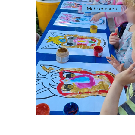
Mehr erfahren