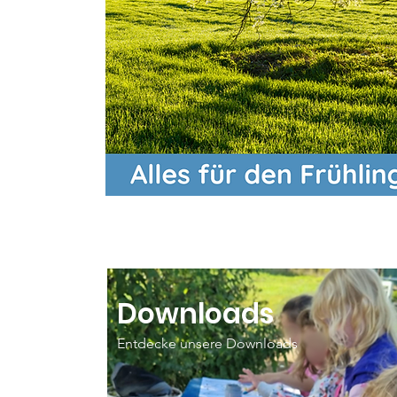
Downloads
Entdecke unsere Downloads