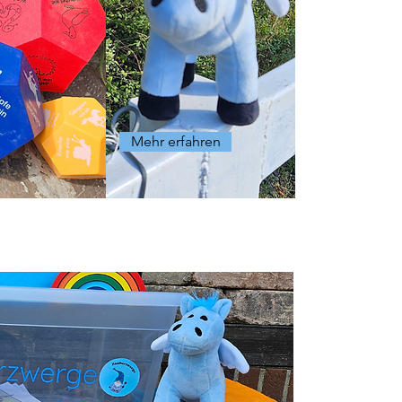
Mehr erfahren