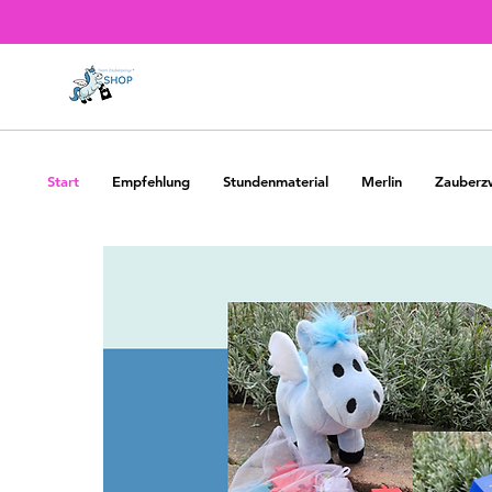
Start
Empfehlung
Stundenmaterial
Merlin
Zauberz