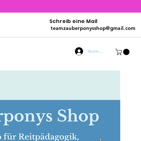
Schreib eine Mail
teamzauberponysshop@gmail.com
Anmelden