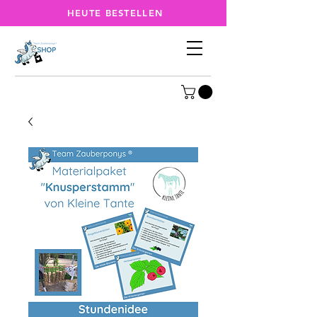
HEUTE BESTELLEN