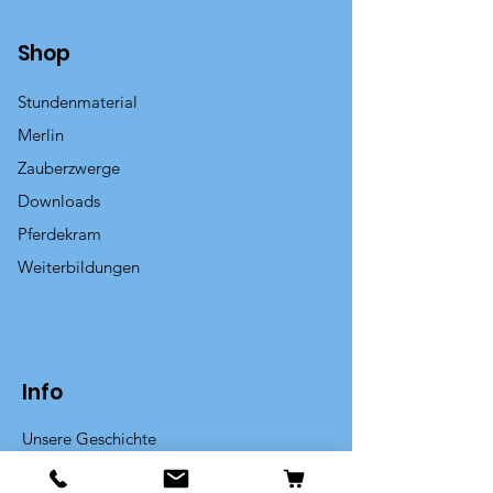
Shop
Stundenmaterial
Merlin
Zauberzwerge
Downloads
Pferdekram
Weiterbildungen
Info
Unsere Geschichte
Kontakt