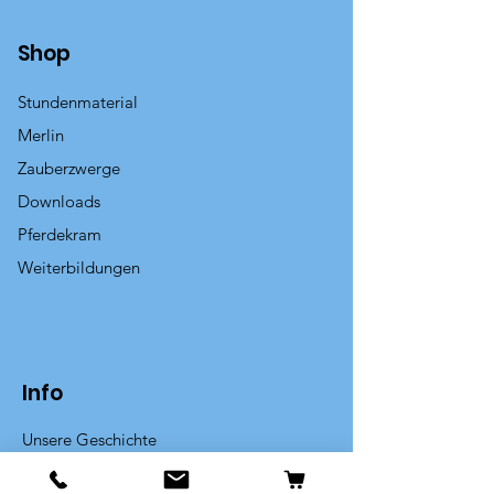
Shop
Stundenmaterial
Merlin
Zauberzwerge
Downloads
Pferdekram
Weiterbildungen
Info
Unsere Geschichte
Kontakt